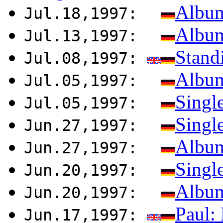
Album
Jul.18,1997:
Album
Jul.13,1997:
Stand
Jul.08,1997:
Album
Jul.05,1997:
Singl
Jul.05,1997:
Singl
Jun.27,1997:
Album
Jun.27,1997:
Singl
Jun.20,1997:
Album
Jun.20,1997:
Paul:
Jun.17,1997: