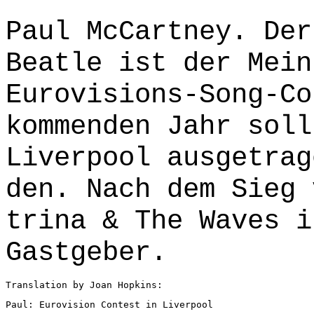
Paul McCartney. Der
Beatle ist der Mein
Eurovisions-Song-Co
kommenden Jahr soll
Liverpool ausgetrag
den. Nach dem Sieg 
trina & The Waves i
Gastgeber.
Translation by Joan Hopkins:
Paul: Eurovision Contest in Liverpool 